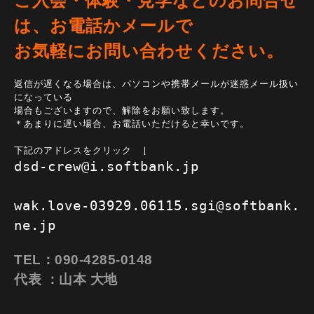
ご入会・体験・見学などのお問合せ
は、お電話かメールで
お気軽にお問い合わせください。
返信が遅くなる場合は、パソコンや携帯メールが迷惑メール扱い
になっている
場合もございますので、解除をお願い致します。
＊あまりに遅い場合、お電話いただけると幸いです。
下記のアドレスをクリック ↓
dsd-crew@i.softbank.jp
wak.love-03929.06115.sgi@softbank.
ne.jp
TEL：090-4285-0148
代表 ：山本 大地