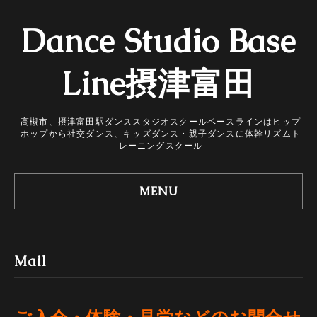
Dance Studio Base
Line摂津富田
高槻市、摂津富田駅ダンススタジオスクールベースラインはヒップ
ホップから社交ダンス、キッズダンス・親子ダンスに体幹リズムト
レーニングスクール
MENU
Mail