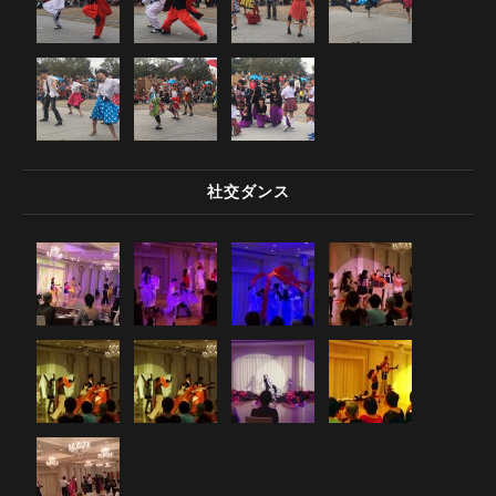
社交ダンス