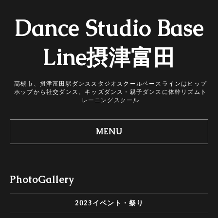
Dance Studio Base
Line摂津富田
高槻市、摂津富田駅ダンススタジオスクールベースラインはヒップ
ホップから社交ダンス、キッズダンス・親子ダンスに体幹リズムト
レーニングスクール
MENU
PhotoGallery
2023イベント・祭り