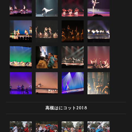
高槻はにコット2018