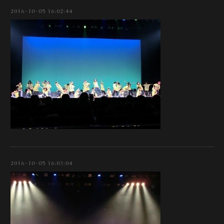
2016-10-05 16:02:44
2016-10-05 16:03:04