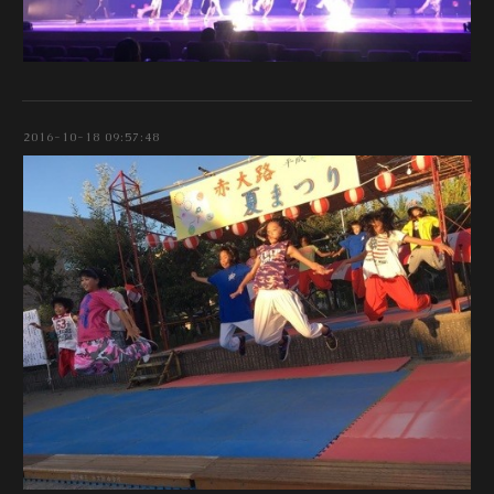
2016-10-18 09:57:48