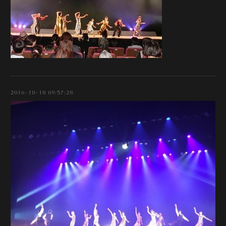
2016-10-18 09:57:28