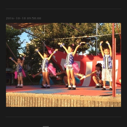
2016-10-18 09:58:00