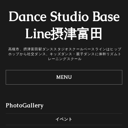
Dance Studio Base
Line摂津富田
高槻市、摂津富田駅ダンススタジオスクールベースラインはヒップ
ホップから社交ダンス、キッズダンス・親子ダンスに体幹リズムト
レーニングスクール
MENU
PhotoGallery
イベント