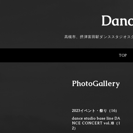
Danc
高槻市、摂津富田駅ダンススタジオス
TOP
PhotoGallery
2023イベント・祭り（16）
dance studio base line DA
NCE CONCERT vol.Ⅻ（1
2）