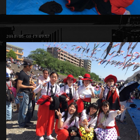
2018-05-08 13:49:57