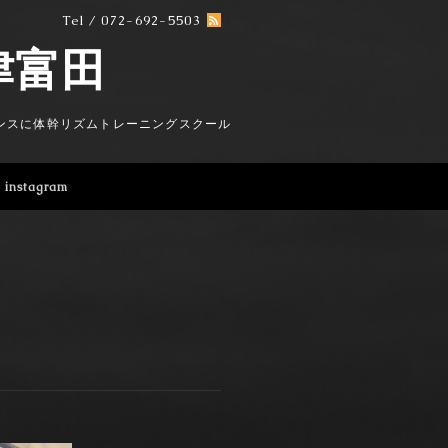
Tel / 072-692-5503
e摂津富田
ンスに体幹リズムトレーニングスクール
instagram