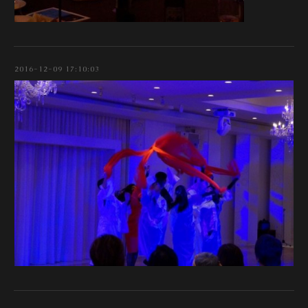
2016-12-09 17:10:03