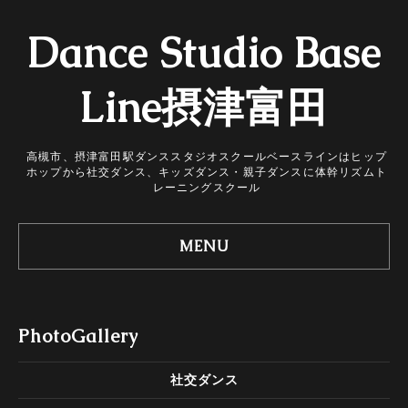
Dance Studio Base
Line摂津富田
高槻市、摂津富田駅ダンススタジオスクールベースラインはヒップ
ホップから社交ダンス、キッズダンス・親子ダンスに体幹リズムト
レーニングスクール
MENU
PhotoGallery
社交ダンス