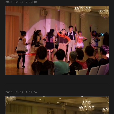
2016-12-09 17:09:40
2016-12-09 17:09:26