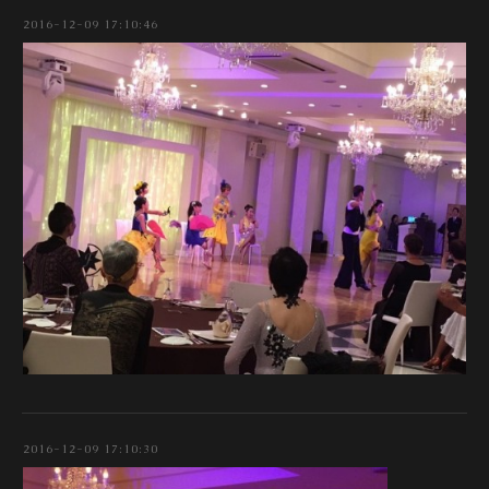
2016-12-09 17:10:46
2016-12-09 17:10:30