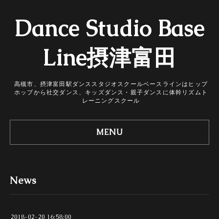
Dance Studio Base
Line摂津富田
高槻市、摂津富田駅ダンススタジオスクールベースラインはヒップ
ホップから社交ダンス、キッズダンス・親子ダンスに体幹リズムト
レーニングスクール
MENU
News
2018-02-20 16:58:00