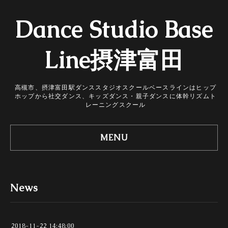
Dance Studio Base
Line摂津富田
高槻市、摂津富田駅ダンススタジオスクールベースラインはヒップ
ホップから社交ダンス、キッズダンス・親子ダンスに体幹リズムト
レーニングスクール
MENU
News
2018-11-22 14:48:00