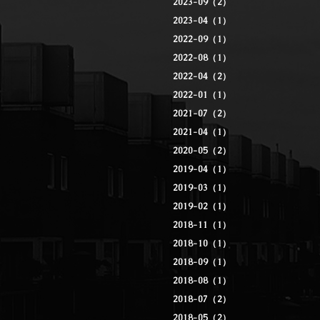
2023-09（2）
2023-04（1）
2022-09（1）
2022-08（1）
2022-04（2）
2022-01（1）
2021-07（2）
2021-04（1）
2020-05（2）
2019-04（1）
2019-03（1）
2019-02（1）
2018-11（1）
2018-10（1）
2018-09（1）
2018-08（1）
2018-07（2）
2018-05（2）