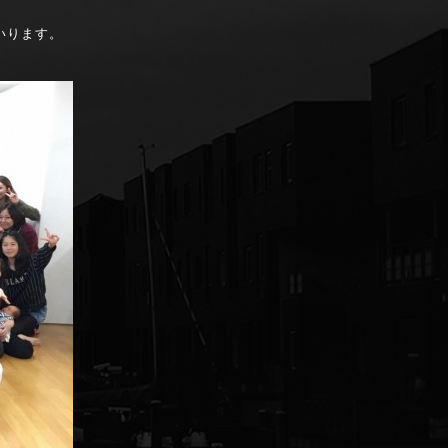
いります。