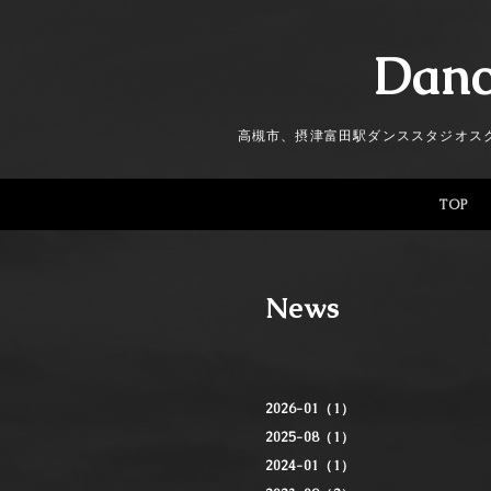
Danc
高槻市、摂津富田駅ダンススタジオス
TOP
News
2026-01（1）
2025-08（1）
2024-01（1）