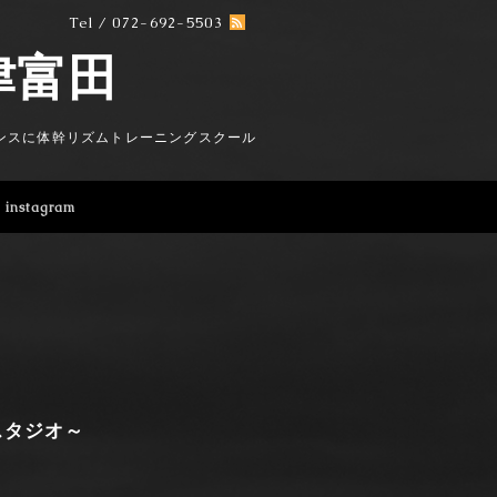
Tel / 072-692-5503
e摂津富田
ンスに体幹リズムトレーニングスクール
instagram
スタジオ～