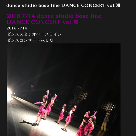
dance studio base line DANCE CONCERT vol.Ⅻ
2018 7/14 dance studio base line
DANCE CONCERT vol.Ⅻ
2018 7/14
ダンススタジオベースライン
ダンスコンサートvol. Ⅻ