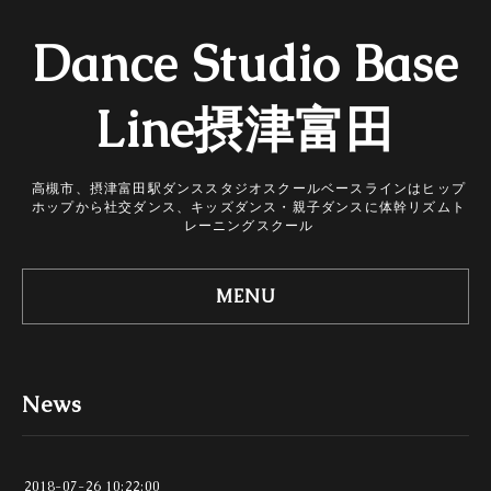
Dance Studio Base
Line摂津富田
高槻市、摂津富田駅ダンススタジオスクールベースラインはヒップ
ホップから社交ダンス、キッズダンス・親子ダンスに体幹リズムト
レーニングスクール
MENU
News
2018-07-26 10:22:00