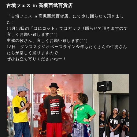
古墳フェス in 高槻西武百貨店
「古墳フェス in 高槻西武百貨店」にて少し踊らせて頂きまし
た！
11月18日の「はにコット」ではガッツリ踊らせて頂きますので
宜しくお願い致します(^^)
主催の牧さん、宜しくお願い致します(^^)
18日、ダンススタジオベースライン今年もたくさんの生徒さん
たちが楽しく踊りますので
ぜひお立ち寄りくださいねー！