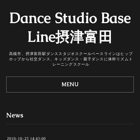
Dance Studio Base
Line摂津富田
高槻市、摂津富田駅ダンススタジオスクールベースラインはヒップ
ホップから社交ダンス、キッズダンス・親子ダンスに体幹リズムト
レーニングスクール
MENU
News
2018-10-23 14:43:00