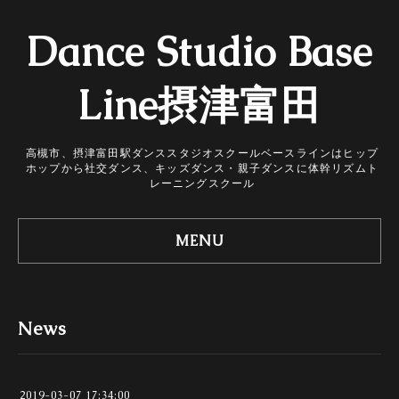
Dance Studio Base
Line摂津富田
高槻市、摂津富田駅ダンススタジオスクールベースラインはヒップ
ホップから社交ダンス、キッズダンス・親子ダンスに体幹リズムト
レーニングスクール
MENU
News
2019-03-07 17:34:00